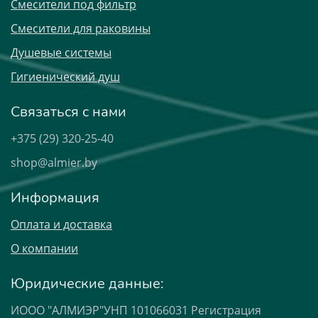
Смесители под фильтр
Смесители для раковины
Душевые системы
Гигиенический душ
Связаться с нами
+375 (29) 320-25-40
shop@almier.by
Информация
Оплата и доставка
О компании
Юридические данные:
ИООО "АЛМИЭР"УНП 101066031 Регистрация