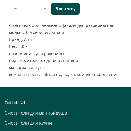
В корзину
Смеситель оригинальной формы для раковины или
мойки с боковой рукояткой
Бренд: Ahti
Вес: 2.0 кг
назначение: для раковины
вид смесителя: с одной рукояткой
материал: латунь
комплектность: гибкая подводка, комплект крепления
Каталог
Смесители для ванны/душа
Смесители для кухни