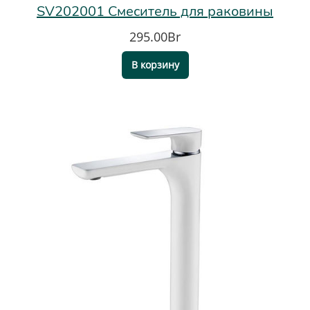
SV202001 Смеситель для раковины
295.00Br
В корзину