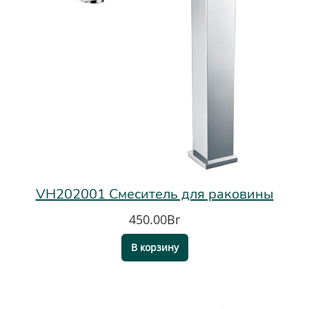
VH202001 Смеситель для раковины
450.00Br
В корзину