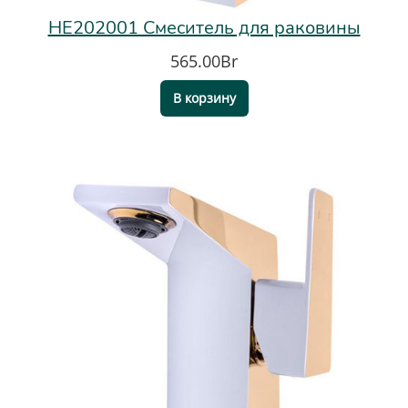
HE202001 Смеситель для раковины
565.00Br
В корзину