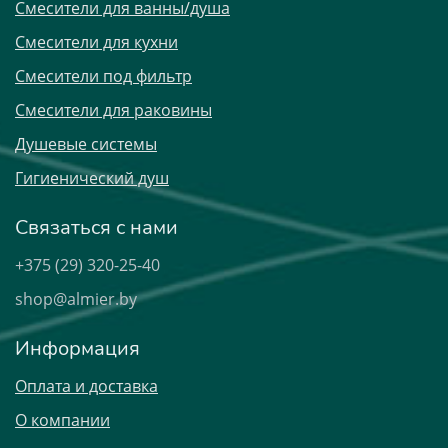
Смесители для ванны/душа
Смесители для кухни
Смесители под фильтр
Смесители для раковины
Душевые системы
Гигиенический душ
Связаться с нами
+375 (29) 320-25-40
shop@almier.by
Информация
Оплата и доставка
О компании