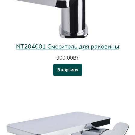
NT204001 Смеситель для раковины
900.00Br
В корзину