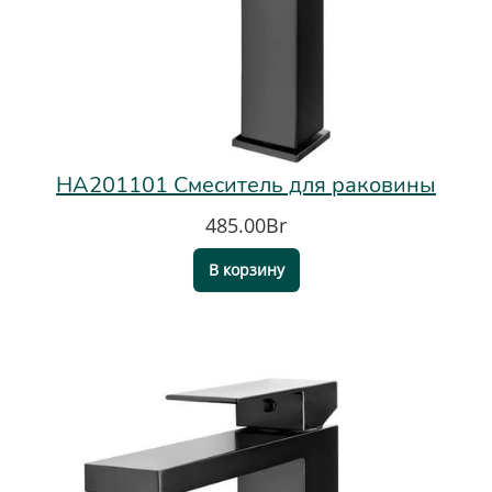
HA201101 Смеситель для раковины
485.00Br
В корзину