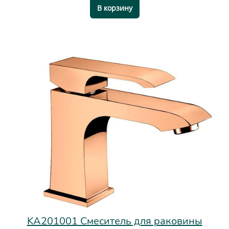
В корзину
KA201001 Смеситель для раковины