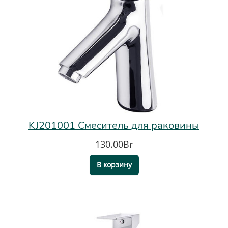
KJ201001 Смеситель для раковины
130.00Br
В корзину