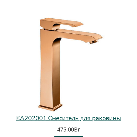
KA202001 Смеситель для раковины
475.00Br