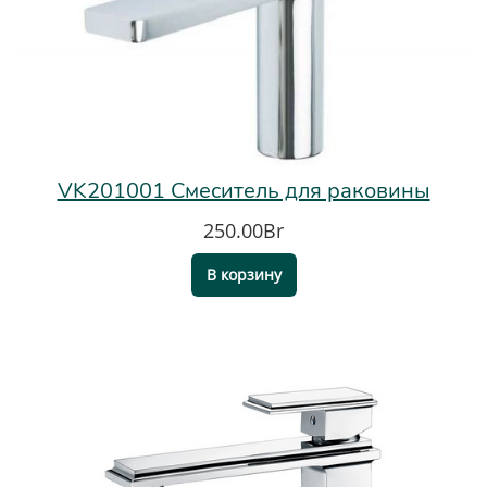
VK201001 Смеситель для раковины
250.00Br
В корзину