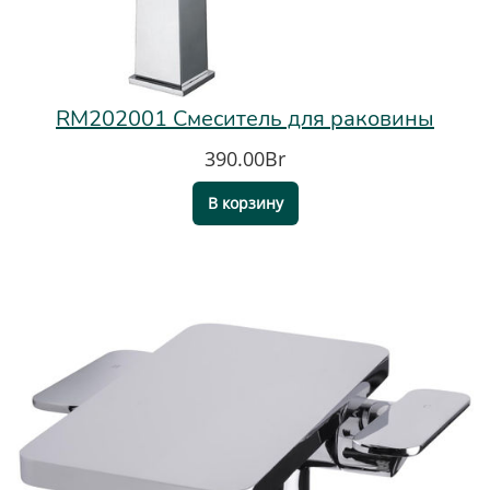
RM202001 Смеситель для раковины
390.00Br
В корзину