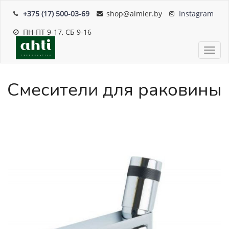
+375 (17) 500-03-69
shop@almier.by
Instagram
ПН-ПТ 9-17, СБ 9-16
Пока
Смесители для раковины