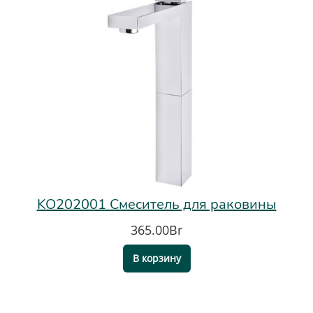
KO202001 Смеситель для раковины
365.00Br
В корзину