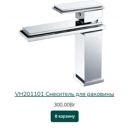
VH201101 Смеситель для раковины
300.00Br
В корзину