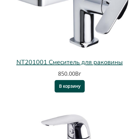
NT201001 Смеситель для раковины
850.00Br
В корзину