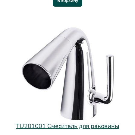
В корзину
TU201001 Смеситель для раковины