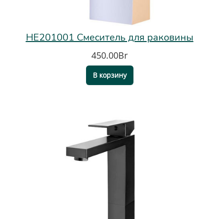
HE201001 Смеситель для раковины
450.00Br
В корзину