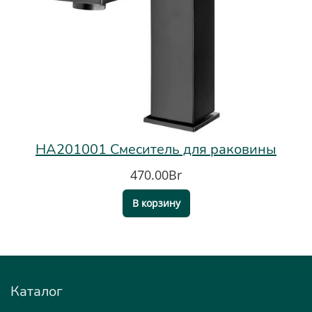
HA201001 Смеситель для раковины
470.00Br
В корзину
Каталог