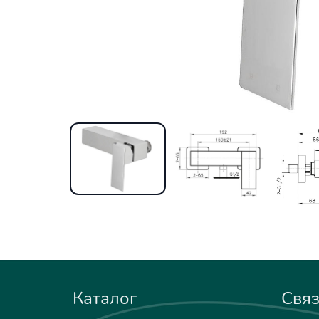
Каталог
Связ