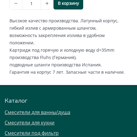
В корзину
Высокое качество производства. Латунный корпус,
гибкий излив с армированным шлангом,
возможность закрепления излива в удобном
положении.
Картридж под горячую и холодную воду d=35mm
производства Fluhs (Германия),
подводные шланги производства Испания.
Гарантия на корпус 7 лет. Запасные части в наличии.
Каталог
Смесители для ванны/душа
Смесители для кухни
Смесители под фильтр